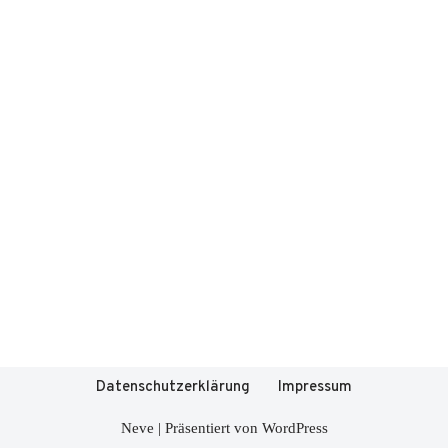
Datenschutzerklärung
Impressum
Neve
| Präsentiert von
WordPress